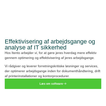
Effektivisering af arbejdsgange og
analyse af IT sikkerhed
Hos Itento arbejder vi, for at gøre jeres hverdag mere effektiv
gennem optimering og effektivisering af jeres arbejdsgange.
Vi rådgiver og leverer forretningskritiske løsninger og services,
der optimerer arbejdsgange inden for dokumenthåndtering, drift
af printerinstallationer og kontorprocedurer.
Læs om software