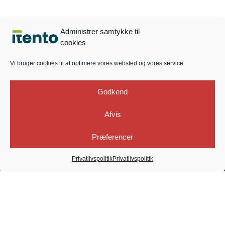
Administrer samtykke til
cookies
Vi bruger cookies til at optimere vores websted og vores service.
Godkend
Afvis
Præferencer
Privatlivspolitik
Privatlivspolitik