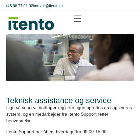
+45 88 77 01 02
kontakt@itento.dk
Teknisk assistance og service
Lige så snart vi modtager registreringen oprettes en sag i vores
system, og en medarbejder fra Itento Support retter
henvendelse.
Itento Support har åbent hverdage fra 09:00-15:00.